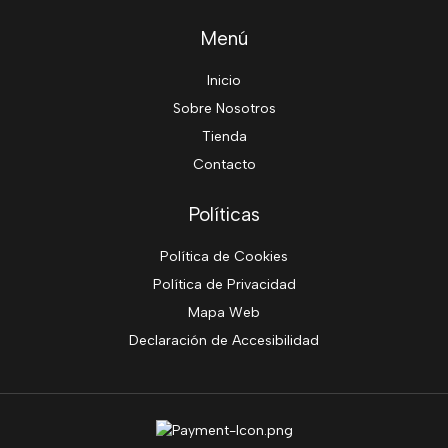
Menú
Inicio
Sobre Nosotros
Tienda
Contacto
Políticas
Política de Cookies
Política de Privacidad
Mapa Web
Declaración de Accesibilidad