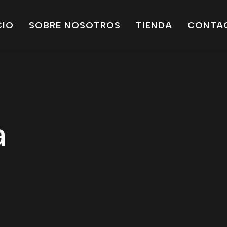
CIO
SOBRE NOSOTROS
TIENDA
CONTA
a