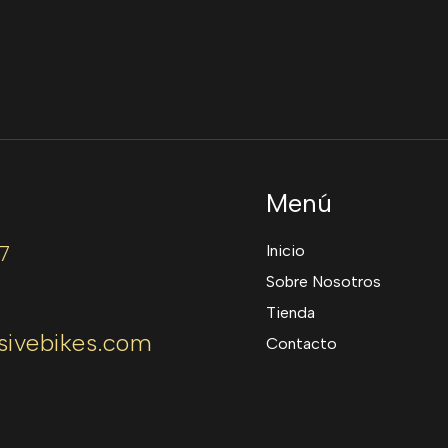
Menú
7
Inicio
Sobre Nosotros
Tienda
sivebikes.com
Contacto