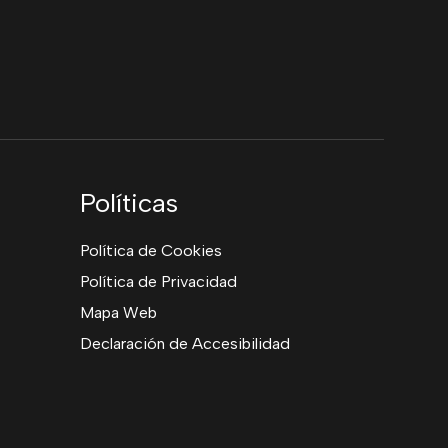
Políticas
Política de Cookies
Política de Privacidad
Mapa Web
Declaración de Accesibilidad