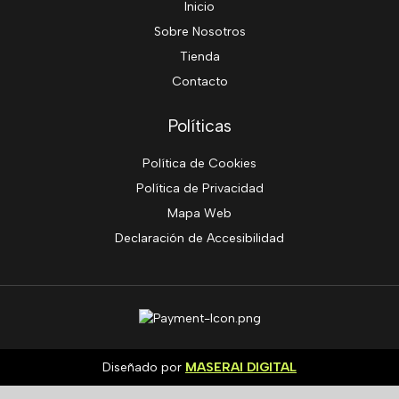
Inicio
Sobre Nosotros
Tienda
Contacto
Políticas
Política de Cookies
Política de Privacidad
Mapa Web
Declaración de Accesibilidad
Diseñado por
MASERAI DIGITAL